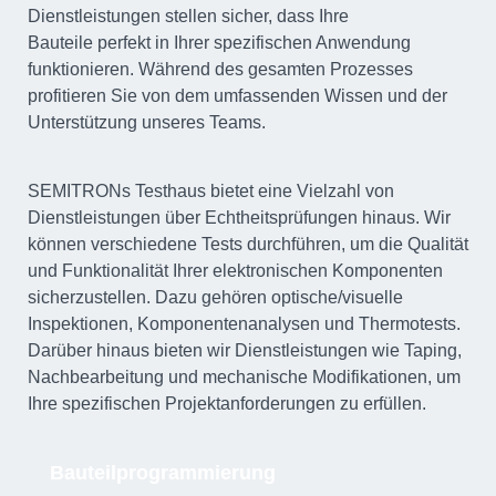
Dienstleistungen stellen sicher, dass Ihre
Bauteile perfekt in Ihrer spezifischen Anwendung
funktionieren. Während des gesamten Prozesses
profitieren Sie von dem umfassenden Wissen und der
Unterstützung unseres Teams.
SEMITRONs Testhaus bietet eine Vielzahl von
Dienstleistungen über Echtheitsprüfungen hinaus. Wir
können verschiedene Tests durchführen, um die Qualität
und Funktionalität Ihrer elektronischen Komponenten
sicherzustellen. Dazu gehören optische/visuelle
Inspektionen, Komponentenanalysen und Thermotests.
Darüber hinaus bieten wir Dienstleistungen wie Taping,
Nachbearbeitung und mechanische Modifikationen, um
Ihre spezifischen Projektanforderungen zu erfüllen.
Bauteilprogrammierung