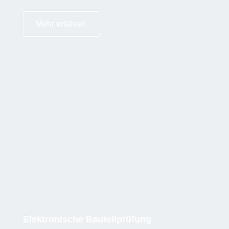
Mehr erfahren
Elektronische Bauteilprüfung