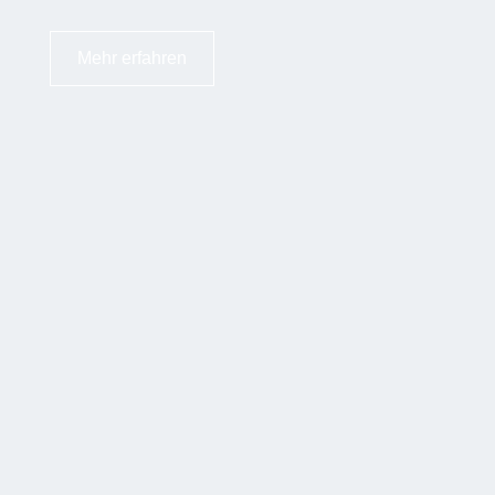
Mehr erfahren