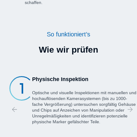
schaffen.
So funktioniert’s
Wie wir prüfen
Physische Inspektion
Optische und visuelle Inspektionen mit manuellen und
hochauflösenden Kamerasystemen (bis zu 1000-
fache Vergrößerung) untersuchen sorgfältig Gehäuse
und Chips auf Anzeichen von Manipulation oder
Unregelmäßigkeiten und identifizieren potenzielle
physische Marker gefälschter Teile.