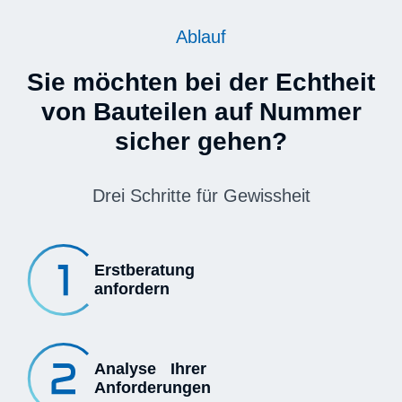
Ablauf
Sie möchten bei der Echtheit
von Bauteilen auf Nummer
sicher gehen?
Drei Schritte für Gewissheit
Erstberatung
anfordern
Analyse Ihrer
Anforderungen