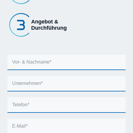
Angebot &
Durchführung