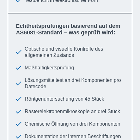
Testbericht in elektronischer Form
Echtheitsprüfungen basierend auf dem
AS6081-Standard – was geprüft wird:
Optische und visuelle Kontrolle des
allgemeinen Zustands
Maßhaltigkeitsprüfung
Lösungsmitteltest an drei Komponenten pro
Datecode
Röntgenuntersuchung von 45 Stück
Rasterelektronenmikroskopie an drei Stück
Chemische Öffnung von drei Komponenten
Dokumentation der internen Beschriftungen