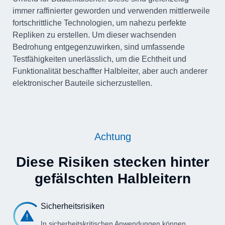
immer raffinierter geworden und verwenden mittlerweile
fortschrittliche Technologien, um nahezu perfekte
Repliken zu erstellen. Um dieser wachsenden
Bedrohung entgegenzuwirken, sind umfassende
Testfähigkeiten unerlässlich, um die Echtheit und
Funktionalität beschaffter Halbleiter, aber auch anderer
elektronischer Bauteile sicherzustellen.
Achtung
Diese Risiken stecken hinter
gefälschten Halbleitern
Sicherheitsrisiken
In sicherheitskritischen Anwendungen können