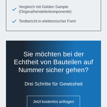
Vergleich mit Golden Sample
(Originalhersteller­komponente)
Testbericht in elektronischer Form
Sie möchten bei der
Echtheit von Bauteilen auf
Nummer sicher gehen?
Drei Schritte für Gewissheit
Jetzt kostenlos anfragen