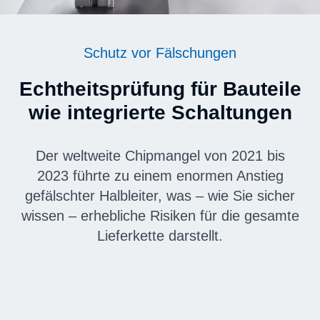
Schutz vor Fälschungen
Echtheitsprüfung für Bauteile
wie integrierte Schaltungen
Der weltweite Chipmangel von 2021 bis
2023 führte zu einem enormen Anstieg
gefälschter Halbleiter, was – wie Sie sicher
wissen – erhebliche Risiken für die gesamte
Lieferkette darstellt.