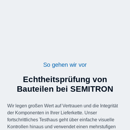
So gehen wir vor
Echtheitsprüfung von
Bauteilen bei SEMITRON
Wir legen großen Wert auf Vertrauen und die Integrität
der Komponenten in Ihrer Lieferkette. Unser
fortschrittliches Testhaus geht über einfache visuelle
Kontrollen hinaus und verwendet einen mehrstufigen