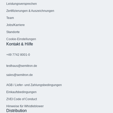
Leistungsversprechen
Zertifizierungen & Auszeichnungen
Team
Jobs/Karriere
Standorte
Cookie-Einstellungen
Kontakt & Hilfe
+49 7742 8001-0
testhaus@semitron.de
sales@semitron.de
AGB / Liefer- und Zahlungs­bedingungen
Einkaufsbedingungen
ZVEI Code of Conduct
Hinweise für Whistleblower
Distribution