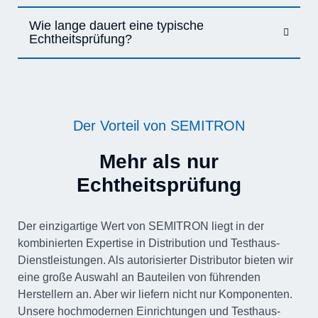
Wie lange dauert eine typische
Echtheitsprüfung?
Der Vorteil von SEMITRON
Mehr als nur
Echtheitsprüfung
Der einzigartige Wert von SEMITRON liegt in der
kombinierten Expertise in Distribution und Testhaus-
Dienstleistungen. Als autorisierter Distributor bieten wir
eine große Auswahl an Bauteilen von führenden
Herstellern an. Aber wir liefern nicht nur Komponenten.
Unsere hochmodernen Einrichtungen und Testhaus-