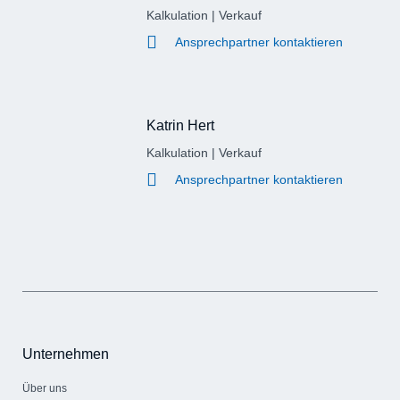
Kalkulation | Verkauf​
Ansprechpartner kontaktieren
Katrin Hert
Kalkulation | Verkauf​
Ansprechpartner kontaktieren
Unternehmen
Über uns