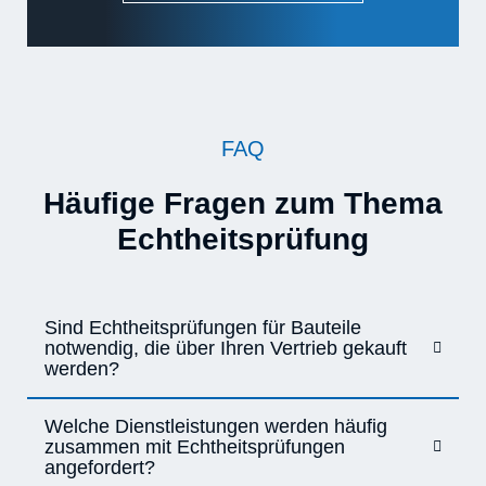
FAQ
Häufige Fragen zum Thema
Echtheitsprüfung
Sind Echtheitsprüfungen für Bauteile
notwendig, die über Ihren Vertrieb gekauft
werden?
Welche Dienstleistungen werden häufig
zusammen mit Echtheitsprüfungen
angefordert?