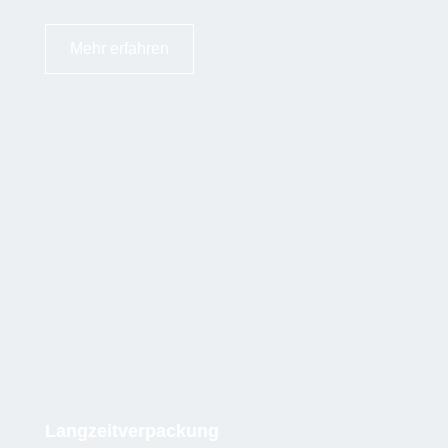
Mehr erfahren
Langzeitverpackung