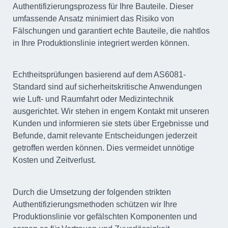
Authentifizierungsprozess für Ihre Bauteile. Dieser
umfassende Ansatz minimiert das Risiko von
Fälschungen und garantiert echte Bauteile, die nahtlos
in Ihre Produktionslinie integriert werden können.
Echtheitsprüfungen basierend auf dem AS6081-
Standard sind auf sicherheitskritische Anwendungen
wie Luft- und Raumfahrt oder Medizintechnik
ausgerichtet. Wir stehen in engem Kontakt mit unseren
Kunden und informieren sie stets über Ergebnisse und
Befunde, damit relevante Entscheidungen jederzeit
getroffen werden können. Dies vermeidet unnötige
Kosten und Zeitverlust.
Durch die Umsetzung der folgenden strikten
Authentifizierungsmethoden schützen wir Ihre
Produktionslinie vor gefälschten Komponenten und