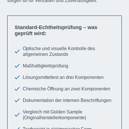
sorgen so für Vertrauen und Zuverlässigkeit.
Standard-Echtheitsprüfung – was
geprüft wird:
Optische und visuelle Kontrolle des
allgemeinen Zustands
Maßhaltigkeitsprüfung
Lösungsmitteltest an drei Komponenten
Chemische Öffnung an zwei Komponenten
Dokumentation der internen Beschriftungen
Vergleich mit Golden Sample
(Originalhersteller­komponente)