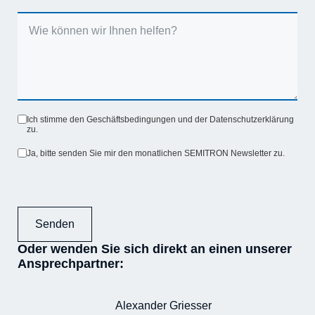
Ich stimme den Geschäftsbedingungen und der Datenschutzerklärung
zu.
Ja, bitte senden Sie mir den monatlichen SEMITRON Newsletter zu.
Senden
Oder wenden Sie sich direkt an einen unserer
Ansprechpartner:
Alexander Griesser