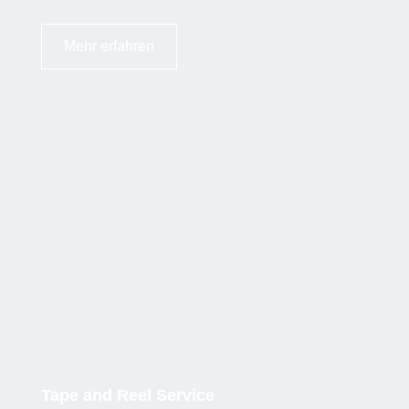
Mehr erfahren
Tape and Reel Service