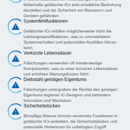
fehlerhafte gefälschte ICs eine erhebliche Bedrohung
darstellen und die Sicherheit von Benutzern und
Geräten gefährden.
Systemfehlfunktionen
Gefälschte ICs erfüllen möglicherweise nicht die
Leistungsspezifikationen, was zu unerwartetem
Systemverhalten und potenziellen Ausfällen führen
kann.
Verkürzte Lebensdauer
Fälschungen verwenden oft minderwertige
Komponenten, was zu einer kürzeren Lebensdauer
und erhöhten Wartungskosten führt.
Diebstahl geistigen Eigentums
Fälschungen untergraben die Rechte des geistigen
Eigentums legitimer IC-Designer und behindern
Innovation und Wachstum.
Sicherheitslücken
Böswillige Akteure können versteckte Funktionen in
gefälschte ICs einbetten, die Sicherheitslücken und
potenzielle Hintertüren für unbefugten Zugriff