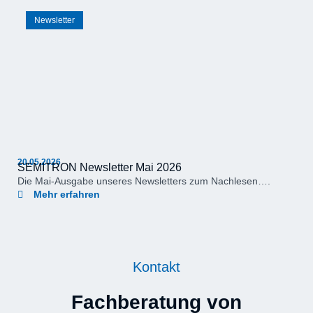
Newsletter
20.05.2026
SEMITRON Newsletter Mai 2026
Die Mai-Ausgabe unseres Newsletters zum Nachlesen….
Mehr erfahren
Kontakt
Fachberatung von