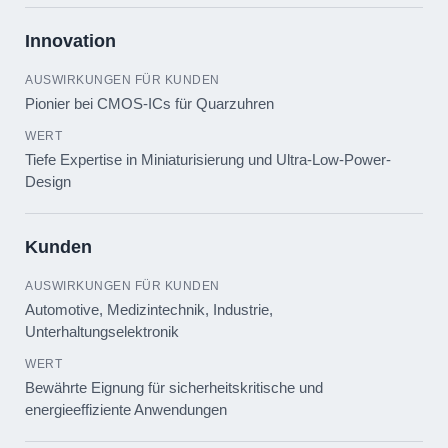
Innovation
Pionier bei CMOS-ICs für Quarzuhren
Tiefe Expertise in Miniaturisierung und Ultra-Low-Power-
Design
Kunden
Automotive, Medizintechnik, Industrie,
Unterhaltungselektronik
Bewährte Eignung für sicherheitskritische und
energieeffiziente Anwendungen