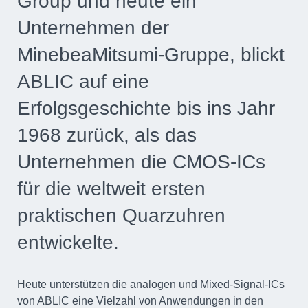
Group und heute ein
Unternehmen der
MinebeaMitsumi-Gruppe, blickt
ABLIC auf eine
Erfolgsgeschichte bis ins Jahr
1968 zurück, als das
Unternehmen die CMOS-ICs
für die weltweit ersten
praktischen Quarzuhren
entwickelte.
Heute unterstützen die analogen und Mixed-Signal-ICs
von ABLIC eine Vielzahl von Anwendungen in den