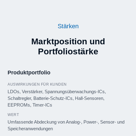
Stärken
Marktposition und
Portfoliostärke
Produktportfolio
LDOs, Verstärker, Spannungsüberwachungs-ICs,
Schaltregler, Batterie-Schutz-ICs, Hall-Sensoren,
EEPROMs, Timer-ICs
Umfassende Abdeckung von Analog-, Power-, Sensor- und
Speicheranwendungen