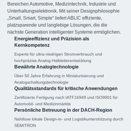
Bereichen Automotive, Medizintechnik, Industrie und
Unterhaltungselektronik. Mit seiner Designphilosophie
„Small, Smart, Simple“ liefert ABLIC effiziente,
platzsparende und langlebige Lösungen, die die
nächste Generation intelligenter Systeme ermöglichen.
Energieeffizienz und Präzision als
Kernkompetenz
Experte für ultra-niedrigen Stromverbrauch und
hochpräzise Analog-Halbleiterentwicklung
Bewährte Analogtechnologie
Über 50 Jahre Erfahrung in Miniaturisierung und
Analogschaltungstechnologie
Qualitätsstandards für kritische Anwendungen
Zertifizierte Fertigung nach IATF16949 und ISO9001 für
Automobil- und Medizinmärkte
Persönliche Betreuung in der DACH-Region
Nahtlose lokale Design-in- und Logistikunterstützung durch
SEMITRON