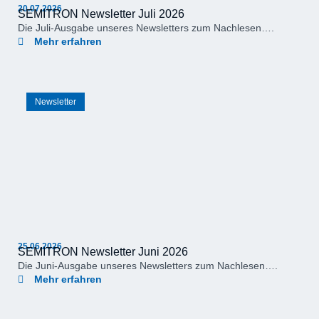
20.07.2026
SEMITRON Newsletter Juli 2026
Die Juli-Ausgabe unseres Newsletters zum Nachlesen….
Mehr erfahren
Newsletter
25.06.2026
SEMITRON Newsletter Juni 2026
Die Juni-Ausgabe unseres Newsletters zum Nachlesen….
Mehr erfahren