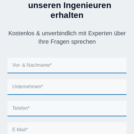
unseren Ingenieuren
erhalten
Kostenlos & unverbindlich mit Experten über
Ihre Fragen sprechen