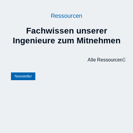
Ressourcen
Fachwissen unserer
Ingenieure zum Mitnehmen
Alle Ressourcen
Newsletter