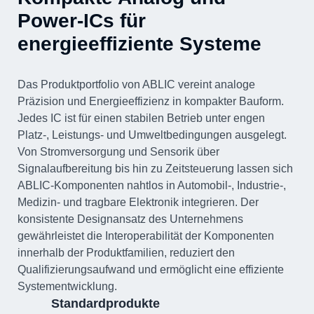
Power-ICs für
energieeffiziente Systeme
Das Produktportfolio von ABLIC vereint analoge
Präzision und Energieeffizienz in kompakter Bauform.
Jedes IC ist für einen stabilen Betrieb unter engen
Platz-, Leistungs- und Umweltbedingungen ausgelegt.
Von Stromversorgung und Sensorik über
Signalaufbereitung bis hin zu Zeitsteuerung lassen sich
ABLIC-Komponenten nahtlos in Automobil-, Industrie-,
Medizin- und tragbare Elektronik integrieren. Der
konsistente Designansatz des Unternehmens
gewährleistet die Interoperabilität der Komponenten
innerhalb der Produktfamilien, reduziert den
Qualifizierungsaufwand und ermöglicht eine effiziente
Systementwicklung.
Standard­produkte