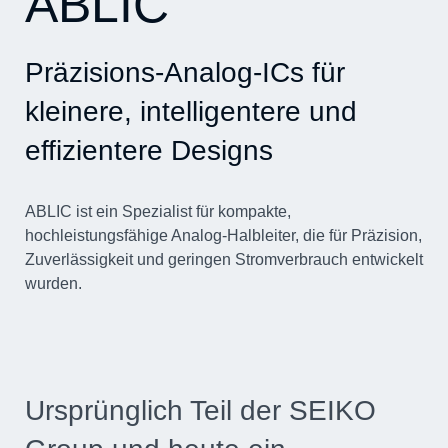
ABLIC
Präzisions-Analog-ICs für
kleinere, intelligentere und
effizientere Designs
ABLIC ist ein Spezialist für kompakte,
hochleistungsfähige Analog-Halbleiter, die für Präzision,
Zuverlässigkeit und geringen Stromverbrauch entwickelt
wurden.
Ursprünglich Teil der SEIKO