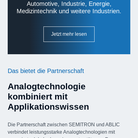
Automotive, Industrie, Energie,
Medizintechnik und weitere Industrien.
Jetzt mehr lesen
Das bietet die Partnerschaft
Analogtechnologie
kombiniert mit
Applikationswissen
Die Partnerschaft zwischen SEMITRON und ABLIC
verbindet leistungsstarke Analogtechnologien mit