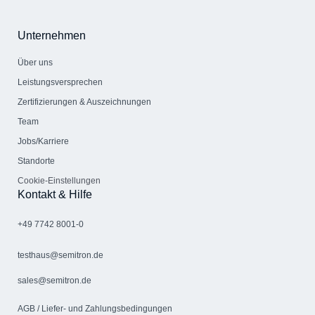
Unternehmen
Über uns
Leistungsversprechen
Zertifizierungen & Auszeichnungen
Team
Jobs/Karriere
Standorte
Cookie-Einstellungen
Kontakt & Hilfe
+49 7742 8001-0
testhaus@semitron.de
sales@semitron.de
AGB / Liefer- und Zahlungs­bedingungen