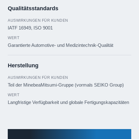
Qualitätsstandards
IATF 16949, ISO 9001
Garantierte Automotive- und Medizintechnik-Qualität
Herstellung
Teil der MinebeaMitsumi-Gruppe (vormals SEIKO Group)
Langfristige Verfügbarkeit und globale Fertigungskapazitäten