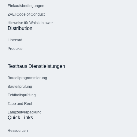
Einkaufsbedingungen
ZVEI Code of Conduct
Hinweise für Whistleblower
Distribution
Linecard
Produkte
Testhaus Dienstleistungen
Bauteil­programmierung
Bauteilprüfung
Echtheitsprüfung
Tape and Reel
Langzeitverpackung
Quick Links
Ressourcen