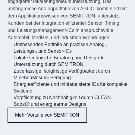
engagierter lokaler Ingenieursunterstützung. Das
umfangreiche Analogportfolio von ABLIC, kombiniert mit
dem Applikationswissen von SEMITRON, unterstützt
Kunden bei der Integration effizienter Sensor, Timing,
und Leistungsmanagement-ICs in anspruchsvolle
Automobil, Medizin, und Industrieanwendungen.
Umfassendes Portfolio an präzisen Analog-,
Leistungs-, und Sensor-ICs
Lokale technische Beratung und Design-In-
Unterstützung durch SEMITRON
Zuverlässige, langfristige Verfügbarkeit durch
MinebeaMitsumi-Fertigung
Energieeffiziente und miniaturisierte ICs für kompakte
Systeme
Verpflichtung zu Nachhaltigkeit durch CLEAN-
Boost® und energiearme Designs
Mehr Vorteile von SEMITRON