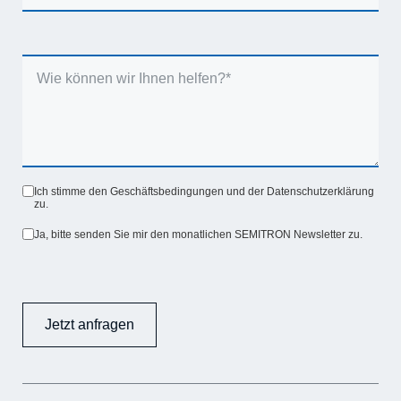
Ich stimme den Geschäftsbedingungen und der Datenschutzerklärung
zu.
Ja, bitte senden Sie mir den monatlichen SEMITRON Newsletter zu.
Jetzt anfragen