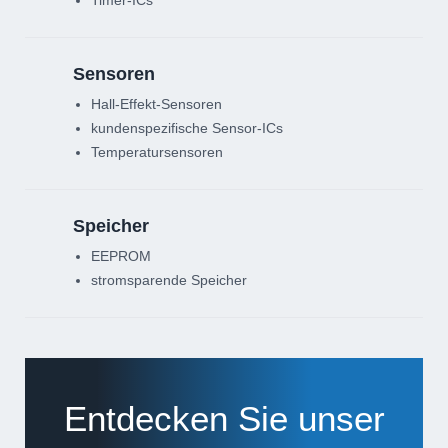
Sensoren
Hall-Effekt-Sensoren
kundenspezifische Sensor-ICs
Temperatursensoren
Speicher
EEPROM
stromsparende Speicher
Entdecken Sie unser