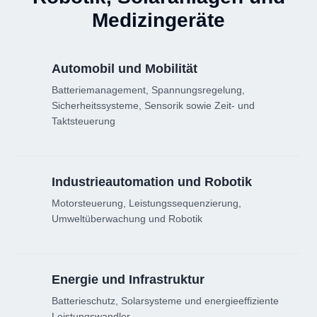
Medizingeräte
Automobil und Mobilität
Batteriemanagement, Spannungsregelung,
Sicherheitssysteme, Sensorik sowie Zeit- und
Taktsteuerung
Industrieautomation und Robotik
Motorsteuerung, Leistungssequenzierung,
Umweltüberwachung und Robotik
Energie und Infrastruktur
Batterieschutz, Solarsysteme und energieeffiziente
Leistungswandler