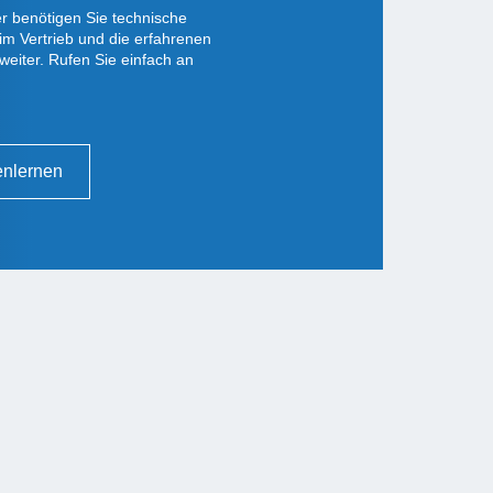
r benötigen Sie technische
im Vertrieb und die erfahrenen
weiter. Rufen Sie einfach an
enlernen