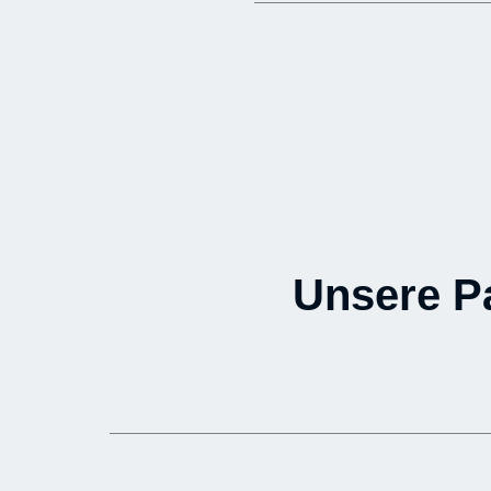
Unsere P