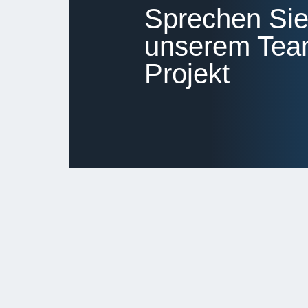
Sprechen Sie
unserem Team
Projekt