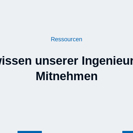
Ressourcen
issen unserer Ingenieu
Mitnehmen