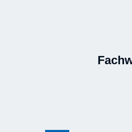
Fachw