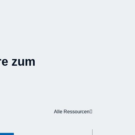
re zum
Alle Ressourcen