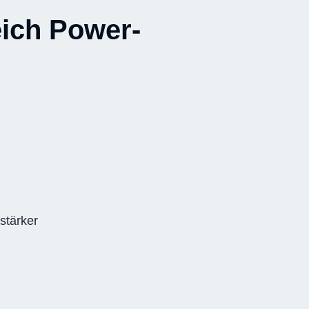
ich Power-
stärker