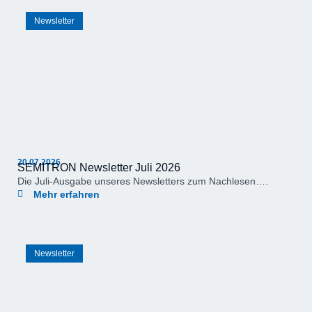
Newsletter
20.07.2026
SEMITRON Newsletter Juli 2026
Die Juli-Ausgabe unseres Newsletters zum Nachlesen….
Mehr erfahren
Newsletter