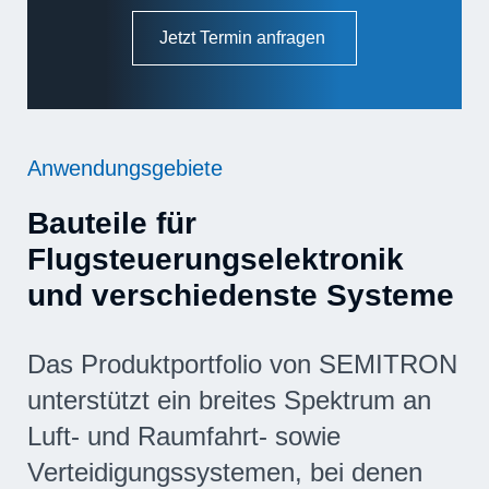
Jetzt Termin anfragen
Anwendungsgebiete
Bauteile für
Flugsteuerungselektronik
und verschiedenste Systeme
Das Produktportfolio von SEMITRON
unterstützt ein breites Spektrum an
Luft- und Raumfahrt- sowie
Verteidigungssystemen, bei denen