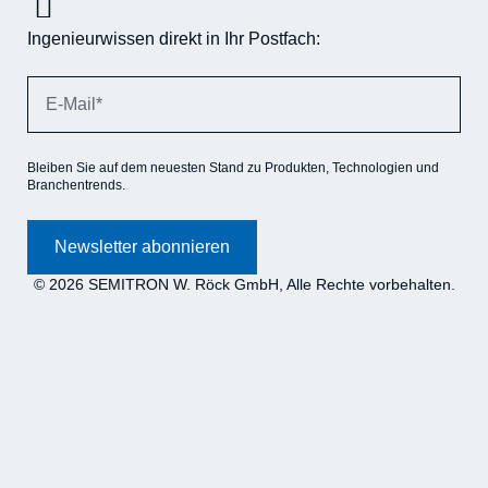
Ingenieurwissen direkt in Ihr Postfach:
Bleiben Sie auf dem neuesten Stand zu Produkten, Technologien und
Branchentrends.
Newsletter abonnieren
© 2026 SEMITRON W. Röck GmbH, Alle Rechte vorbehalten.