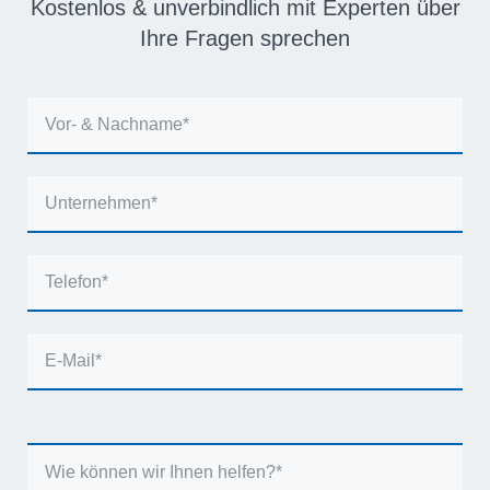
Kostenlos & unverbindlich mit Experten über
Ihre Fragen sprechen