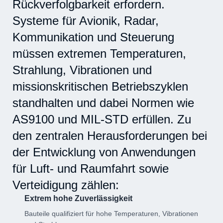
Rückverfolgbarkeit erfordern.
Systeme für Avionik, Radar,
Kommunikation und Steuerung
müssen extremen Temperaturen,
Strahlung, Vibrationen und
missionskritischen Betriebszyklen
standhalten und dabei Normen wie
AS9100 und MIL-STD erfüllen. Zu
den zentralen Herausforderungen bei
der Entwicklung von Anwendungen
für Luft- und Raumfahrt sowie
Verteidigung zählen:
Extrem hohe Zuverlässigkeit
Bauteile qualifiziert für hohe Temperaturen, Vibrationen