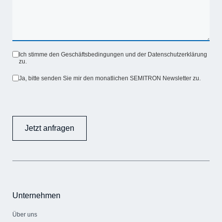
Ich stimme den Geschäftsbedingungen und der Datenschutzerklärung
zu.
Ja, bitte senden Sie mir den monatlichen SEMITRON Newsletter zu.
Jetzt anfragen
Unternehmen
Über uns