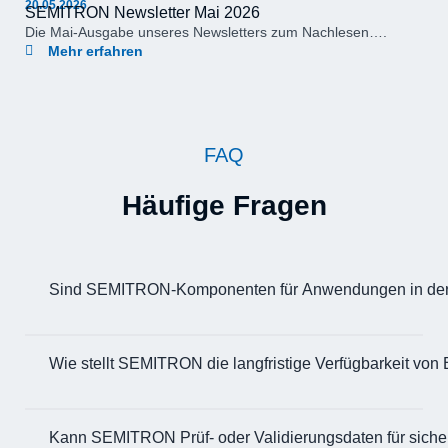
20.05.2026
SEMITRON Newsletter Mai 2026
Die Mai-Ausgabe unseres Newsletters zum Nachlesen….
Mehr erfahren
FAQ
Häufige Fragen
Sind SEMITRON-Komponenten für Anwendungen in der Luf
Wie stellt SEMITRON die langfristige Verfügbarkeit von 
Kann SEMITRON Prüf- oder Validierungsdaten für sicher