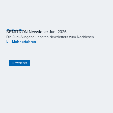
25.06.2026
SEMITRON Newsletter Juni 2026
Die Juni-Ausgabe unseres Newsletters zum Nachlesen….
Mehr erfahren
Newsletter