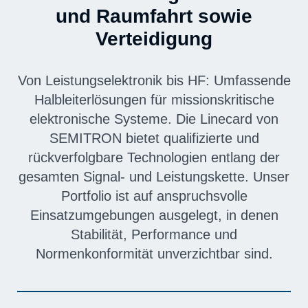
und Raumfahrt sowie
Verteidigung
Von Leistungselektronik bis HF: Umfassende
Halbleiterlösungen für missionskritische
elektronische Systeme. Die Linecard von
SEMITRON bietet qualifizierte und
rückverfolgbare Technologien entlang der
gesamten Signal- und Leistungskette. Unser
Portfolio ist auf anspruchsvolle
Einsatzumgebungen ausgelegt, in denen
Stabilität, Performance und
Normenkonformität unverzichtbar sind.