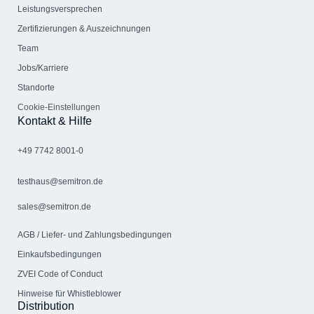
Leistungsversprechen
Zertifizierungen & Auszeichnungen
Team
Jobs/Karriere
Standorte
Cookie-Einstellungen
Kontakt & Hilfe
+49 7742 8001-0
testhaus@semitron.de
sales@semitron.de
AGB / Liefer- und Zahlungs­bedingungen
Einkaufsbedingungen
ZVEI Code of Conduct
Hinweise für Whistleblower
Distribution