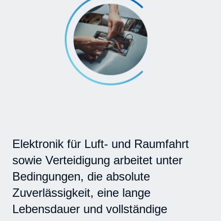
Elektronik für Luft- und Raumfahrt
sowie Verteidigung arbeitet unter
Bedingungen, die absolute
Zuverlässigkeit, eine lange
Lebensdauer und vollständige