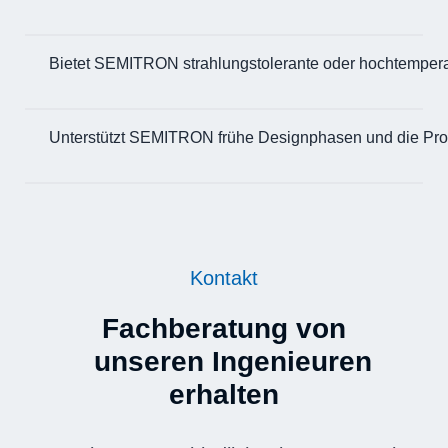
Bietet SEMITRON strahlungstolerante oder hochtemper
Unterstützt SEMITRON frühe Designphasen und die Pro
Kontakt
Fachberatung von
unseren Ingenieuren
erhalten