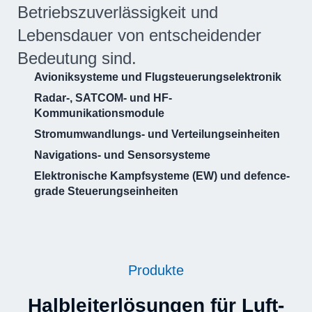
Betriebszuverlässigkeit und
Lebensdauer von entscheidender
Bedeutung sind.
Avioniksysteme und Flugsteuerungselektronik
Radar-, SATCOM- und HF-
Kommunikationsmodule
Stromumwandlungs- und Verteilungseinheiten
Navigations- und Sensorsysteme
Elektronische Kampfsysteme (EW) und defence-
grade Steuerungseinheiten
Produkte
Halbleiterlösungen für Luft-