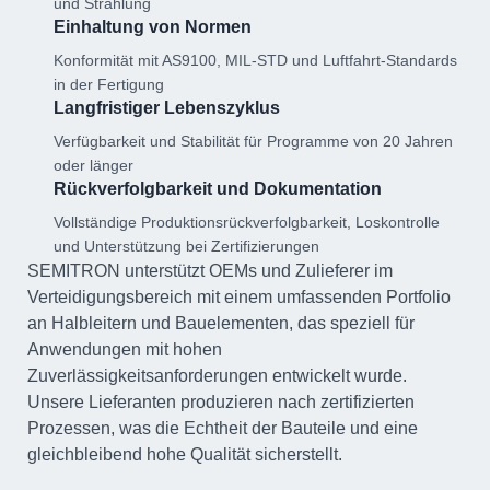
und Strahlung
Einhaltung von Normen
Konformität mit AS9100, MIL-STD und Luftfahrt-Standards
in der Fertigung
Langfristiger Lebenszyklus
Verfügbarkeit und Stabilität für Programme von 20 Jahren
oder länger
Rückverfolgbarkeit und Dokumentation
Vollständige Produktionsrückverfolgbarkeit, Loskontrolle
und Unterstützung bei Zertifizierungen
SEMITRON unterstützt OEMs und Zulieferer im
Verteidigungsbereich mit einem umfassenden Portfolio
an Halbleitern und Bauelementen, das speziell für
Anwendungen mit hohen
Zuverlässigkeitsanforderungen entwickelt wurde.
Unsere Lieferanten produzieren nach zertifizierten
Prozessen, was die Echtheit der Bauteile und eine
gleichbleibend hohe Qualität sicherstellt.