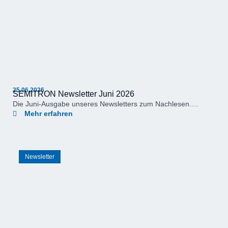
25.06.2026
SEMITRON Newsletter Juni 2026
Die Juni-Ausgabe unseres Newsletters zum Nachlesen….
Mehr erfahren
Newsletter