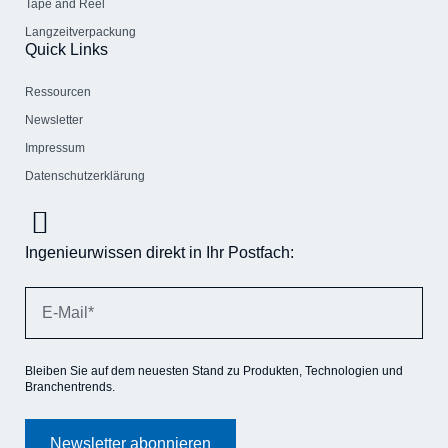
Tape and Reel
Langzeitverpackung
Quick Links
Ressourcen
Newsletter
Impressum
Datenschutzerklärung
Ingenieurwissen direkt in Ihr Postfach:
Bleiben Sie auf dem neuesten Stand zu Produkten, Technologien und
Branchentrends.
Newsletter abonnieren