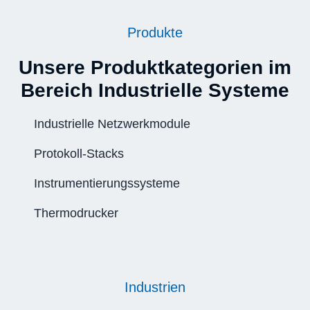
Produkte
Unsere Produktkategorien im
Bereich Industrielle Systeme
Industrielle Netzwerkmodule
Protokoll-Stacks
Instrumentierungssysteme
Thermodrucker
Industrien