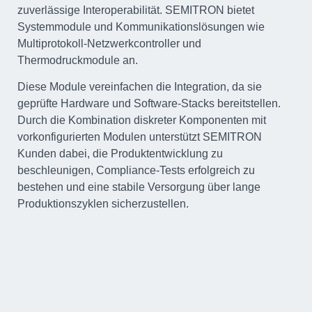
zuverlässige Interoperabilität. SEMITRON bietet
Systemmodule und Kommunikationslösungen wie
Multiprotokoll-Netzwerkcontroller und
Thermodruckmodule an.
Diese Module vereinfachen die Integration, da sie
geprüfte Hardware und Software-Stacks bereitstellen.
Durch die Kombination diskreter Komponenten mit
vorkonfigurierten Modulen unterstützt SEMITRON
Kunden dabei, die Produktentwicklung zu
beschleunigen, Compliance-Tests erfolgreich zu
bestehen und eine stabile Versorgung über lange
Produktionszyklen sicherzustellen.