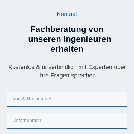
Kontakt
Fachberatung von
unseren Ingenieuren
erhalten
Kostenlos & unverbindlich mit Experten über
Ihre Fragen sprechen