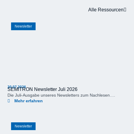
Alle Ressourcen
Newsletter
20.07.2026
SEMITRON Newsletter Juli 2026
Die Juli-Ausgabe unseres Newsletters zum Nachlesen….
Mehr erfahren
Newsletter