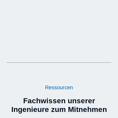
Ressourcen
Fachwissen unserer
Ingenieure zum Mitnehmen