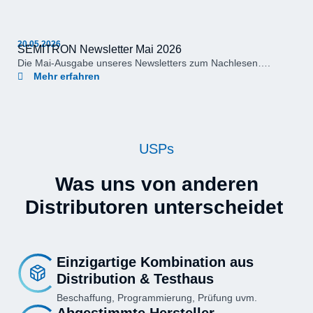
20.05.2026
SEMITRON Newsletter Mai 2026
Die Mai-Ausgabe unseres Newsletters zum Nachlesen….
Mehr erfahren
USPs
Was uns von anderen
Distributoren unterscheidet
Einzigartige Kombination aus
Distribution & Testhaus
Beschaffung, Programmierung, Prüfung uvm.