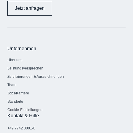
Jetzt anfragen
Unternehmen
Über uns
Leistungsversprechen
Zertifizierungen & Auszeichnungen
Team
Jobs/Karriere
Standorte
Cookie-Einstellungen
Kontakt & Hilfe
+49 7742 8001-0