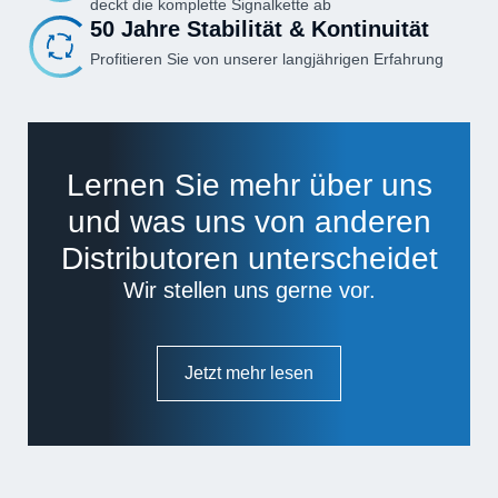
deckt die komplette Signalkette ab
50 Jahre Stabilität & Kontinuität
Profitieren Sie von unserer langjährigen Erfahrung
Lernen Sie mehr über uns
und was uns von anderen
Distributoren unterscheidet
Wir stellen uns gerne vor.
Jetzt mehr lesen