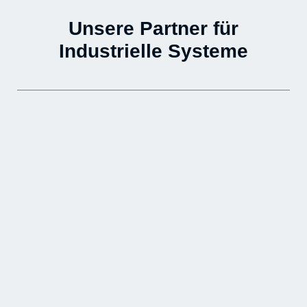
Unsere Partner für
Industrielle Systeme