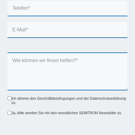
Ich stimme den Geschäftsbedingungen und der Datenschutzerklärung
zu.
Ja, bitte senden Sie mir den monatlichen SEMITRON Newsletter zu.