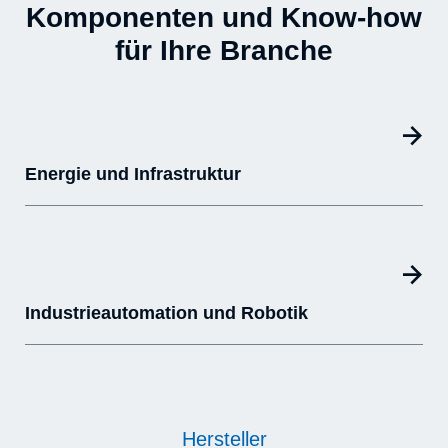
Komponenten und Know-how
für Ihre Branche
Energie und Infrastruktur
Industrieautomation und Robotik
Hersteller