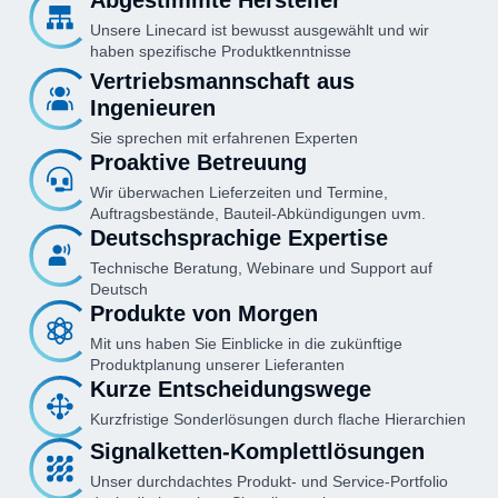
Abgestimmte Hersteller
Unsere Linecard ist bewusst ausgewählt und wir
haben spezifische Produktkenntnisse
Vertriebsmannschaft aus
Ingenieuren
Sie sprechen mit erfahrenen Experten
Proaktive Betreuung
Wir überwachen Lieferzeiten und Termine,
Auftragsbestände, Bauteil-Abkündigungen uvm.
Deutschsprachige Expertise
Technische Beratung, Webinare und Support auf
Deutsch
Produkte von Morgen
Mit uns haben Sie Einblicke in die zukünftige
Produktplanung unserer Lieferanten
Kurze Entscheidungswege
Kurzfristige Sonderlösungen durch flache Hierarchien
Signalketten-Komplettlösungen
Unser durchdachtes Produkt- und Service-Portfolio