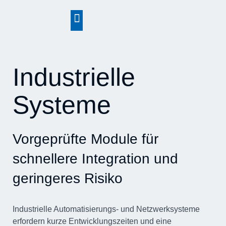
springen
Industrielle
Systeme
Vorgeprüfte Module für
schnellere Integration und
geringeres Risiko
Industrielle Automatisierungs- und Netzwerksysteme
erfordern kurze Entwicklungszeiten und eine