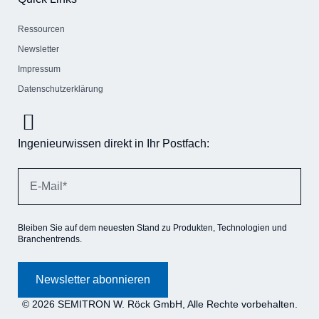
Ressourcen
Newsletter
Impressum
Datenschutzerklärung
Ingenieurwissen direkt in Ihr Postfach:
Bleiben Sie auf dem neuesten Stand zu Produkten, Technologien und
Branchentrends.
Newsletter abonnieren
© 2026 SEMITRON W. Röck GmbH, Alle Rechte vorbehalten.