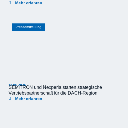
Mehr erfahren
Pressemitteilung
11.05.2026
SEMITRON und Nexperia starten strategische
Vertriebspartnerschaft für die DACH-Region
Mehr erfahren