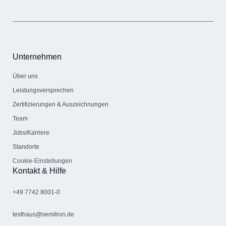
Unternehmen
Über uns
Leistungsversprechen
Zertifizierungen & Auszeichnungen
Team
Jobs/Karriere
Standorte
Cookie-Einstellungen
Kontakt & Hilfe
+49 7742 8001-0
testhaus@semitron.de