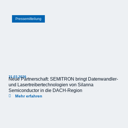
Pressemitteilung
31.03.2026
Neue Partnerschaft: SEMITRON bringt Datenwandler-
und Lasertreibertechnologien von Silanna
Semiconductor in die DACH-Region
Mehr erfahren