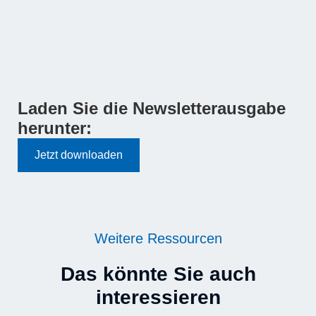
Laden Sie die Newsletterausgabe
herunter:
Jetzt downloaden
Weitere Ressourcen
Das könnte Sie auch
interessieren