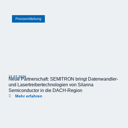
Pressemitteilung
31.03.2026
Neue Partnerschaft: SEMITRON bringt Datenwandler-
und Lasertreibertechnologien von Silanna
Semiconductor in die DACH-Region
Mehr erfahren