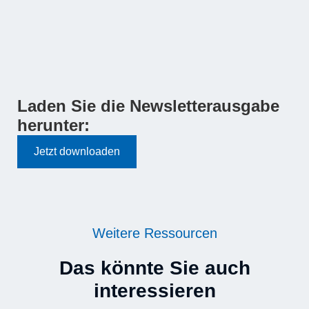
Laden Sie die Newsletterausgabe
herunter:
Jetzt downloaden
Weitere Ressourcen
Das könnte Sie auch
interessieren