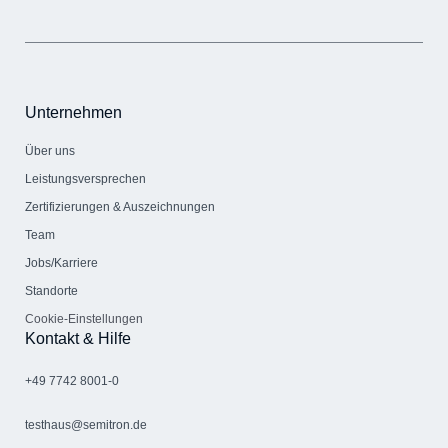
Unternehmen
Über uns
Leistungsversprechen
Zertifizierungen & Auszeichnungen
Team
Jobs/Karriere
Standorte
Cookie-Einstellungen
Kontakt & Hilfe
+49 7742 8001-0
testhaus@semitron.de