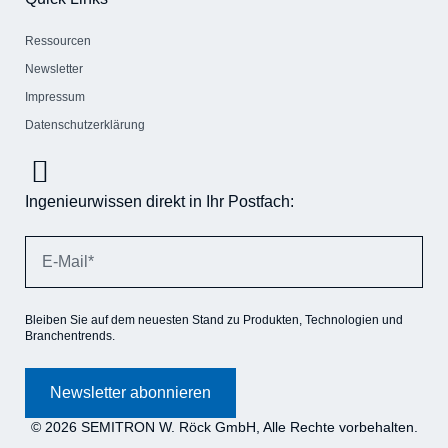
Ressourcen
Newsletter
Impressum
Datenschutzerklärung
Ingenieurwissen direkt in Ihr Postfach:
Bleiben Sie auf dem neuesten Stand zu Produkten, Technologien und
Branchentrends.
Newsletter abonnieren
© 2026 SEMITRON W. Röck GmbH, Alle Rechte vorbehalten.