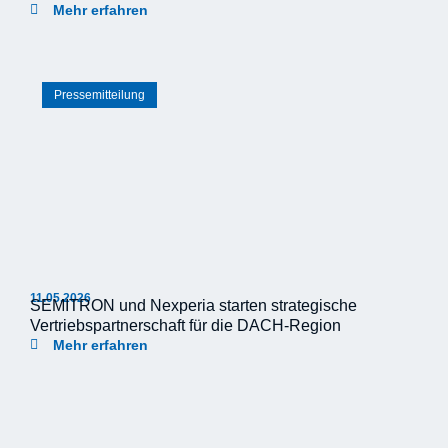
Mehr erfahren
Pressemitteilung
11.05.2026
SEMITRON und Nexperia starten strategische
Vertriebspartnerschaft für die DACH-Region
Mehr erfahren