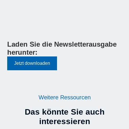
Laden Sie die Newsletterausgabe
herunter:
Jetzt downloaden
Weitere Ressourcen
Das könnte Sie auch
interessieren