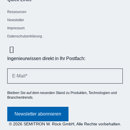
Ressourcen
Newsletter
Impressum
Datenschutzerklärung
Ingenieurwissen direkt in Ihr Postfach:
Bleiben Sie auf dem neuesten Stand zu Produkten, Technologien und
Branchentrends.
Newsletter abonnieren
© 2026 SEMITRON W. Röck GmbH, Alle Rechte vorbehalten.