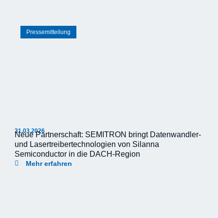
Pressemitteilung
31.03.2026
Neue Partnerschaft: SEMITRON bringt Datenwandler-
und Lasertreibertechnologien von Silanna
Semiconductor in die DACH-Region
Mehr erfahren