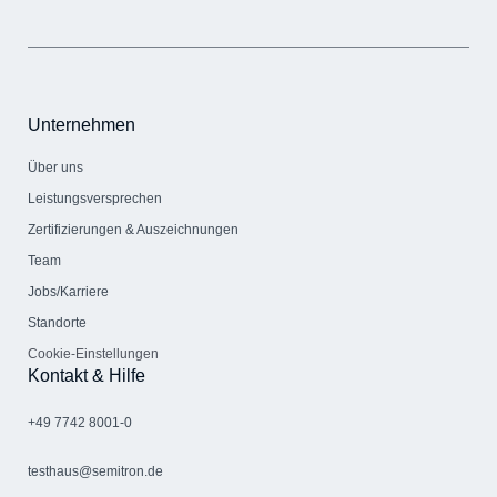
Unternehmen
Über uns
Leistungsversprechen
Zertifizierungen & Auszeichnungen
Team
Jobs/Karriere
Standorte
Cookie-Einstellungen
Kontakt & Hilfe
+49 7742 8001-0
testhaus@semitron.de