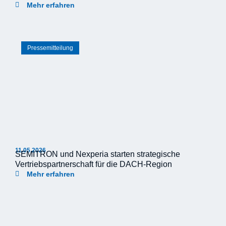
Mehr erfahren
Pressemitteilung
11.05.2026
SEMITRON und Nexperia starten strategische
Vertriebspartnerschaft für die DACH-Region
Mehr erfahren