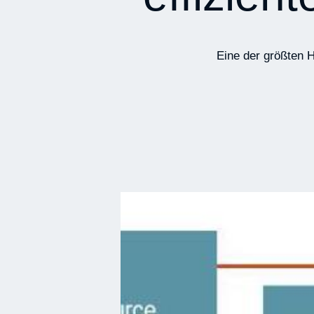
Eine der größten H