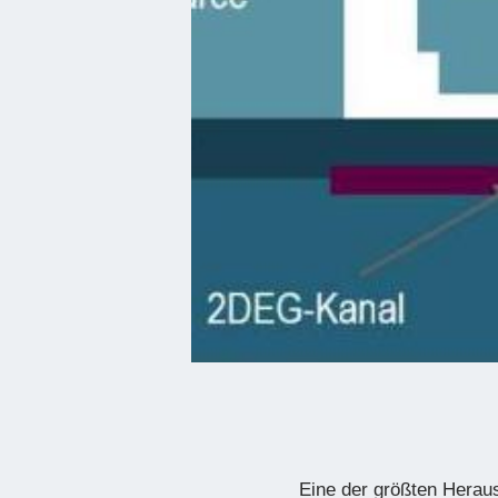
Eine der größten Heraus