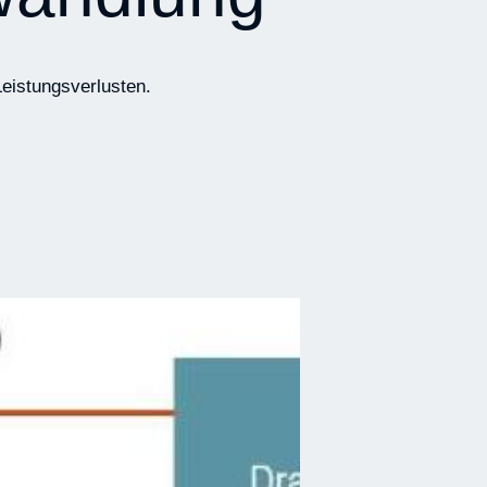
Leistungsverlusten.