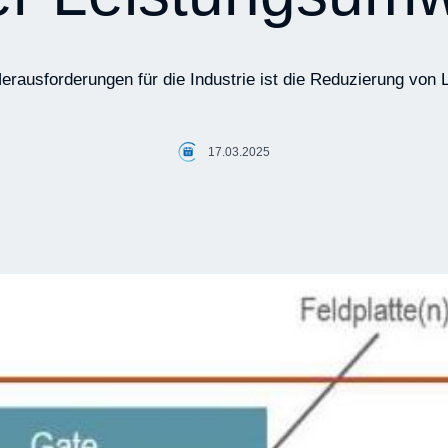
erausforderungen für die Industrie ist die Reduzierung von 
17.03.2025