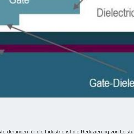
forderungen für die Industrie ist die Reduzierung von Leist